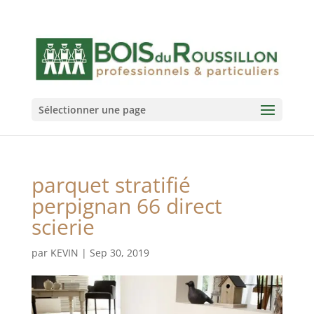
Sélectionner une page
parquet stratifié
perpignan 66 direct
scierie
par
KEVIN
|
Sep 30, 2019