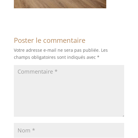
Poster le commentaire
Votre adresse e-mail ne sera pas publiée.
Les
champs obligatoires sont indiqués avec
*