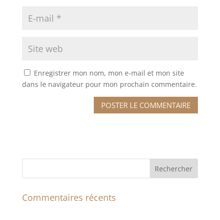
Enregistrer mon nom, mon e-mail et mon site
dans le navigateur pour mon prochain commentaire.
Commentaires récents