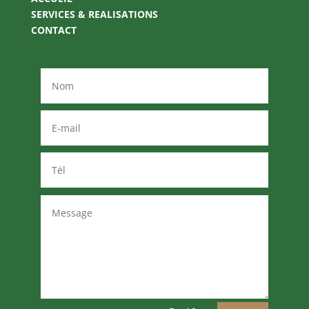
SERVICES & REALISATIONS
CONTACT