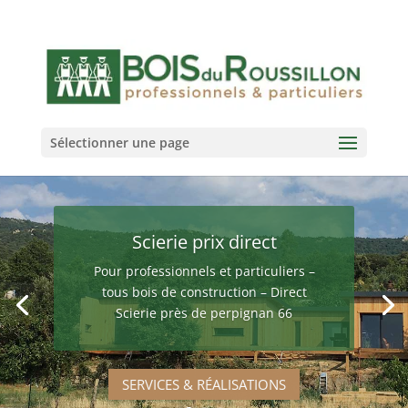
Sélectionner une page
Scierie prix direct
Pour professionnels et particuliers –
tous bois de construction – Direct
Scierie près de perpignan 66
SERVICES & RÉALISATIONS