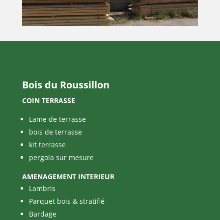
Bois du Roussillon
COIN TERRASSE
Lame de terrasse
bois de terrasse
kit terrasse
pergola sur mesure
AMENAGEMENT INTERIEUR
Lambris
Parquet bois & stratifié
Bardage