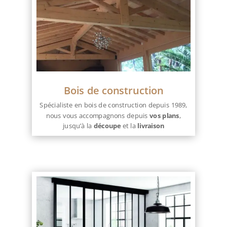
Bois de construction
Spécialiste en bois de construction depuis 1989,
nous vous accompagnons depuis
vos plans
,
jusqu’à la
découpe
et la
livraison