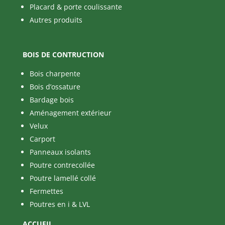
Placard & porte coulissante
Autres produits
BOIS DE CONTRUCTION
Bois charpente
Bois d’ossature
Bardage bois
Aménagement extérieur
Velux
Carport
Panneaux isolants
Poutre contrecollée
Poutre lamellé collé
Fermettes
Poutres en i & LVL
ACCUEIL