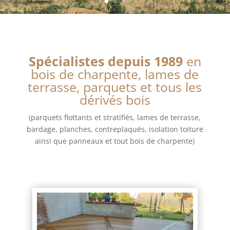
Spécialistes depuis 1989
en
bois de charpente, lames de
terrasse, parquets et tous les
dérivés bois
(parquets flottants et stratifiés, lames de terrasse,
bardage, planches, contreplaqués, isolation toiture
ainsi que panneaux et tout bois de charpente)