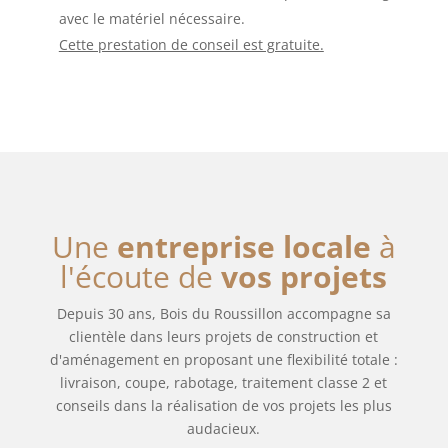
avec le matériel nécessaire.
Cette prestation de conseil est gratuite.
Une
entreprise locale
à
l'écoute de
vos projets
Depuis 30 ans, Bois du Roussillon accompagne sa
clientèle dans leurs projets de construction et
d'aménagement en proposant une flexibilité totale :
livraison, coupe, rabotage, traitement classe 2 et
conseils dans la réalisation de vos projets les plus
audacieux.