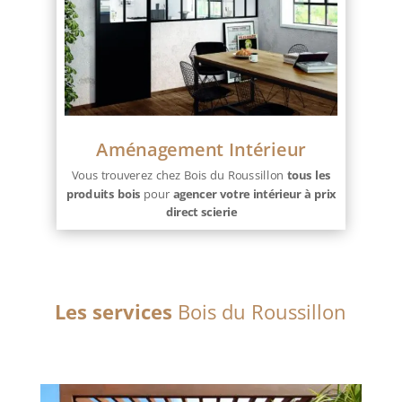
Aménagement Intérieur
Vous trouverez chez Bois du Roussillon
tous les
produits bois
pour
agencer votre intérieur à prix
direct scierie
Les services
Bois du Roussillon