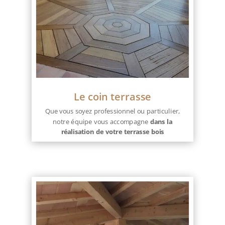
Le coin terrasse
Que vous soyez professionnel ou particulier,
notre équipe vous accompagne
dans la
réalisation de votre terrasse bois