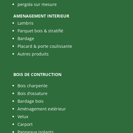
pergola sur mesure
AMENAGEMENT INTERIEUR
Lambris
Parquet bois & stratifié
Bardage
Placard & porte coulissante
Autres produits
BOIS DE CONTRUCTION
Bois charpente
Bois d’ossature
Bardage bois
Aménagement extérieur
Velux
Carport
Panneaux isolants