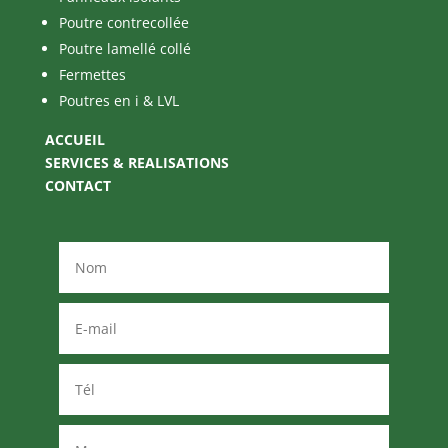
Poutre contrecollée
Poutre lamellé collé
Fermettes
Poutres en i & LVL
ACCUEIL
SERVICES & REALISATIONS
CONTACT