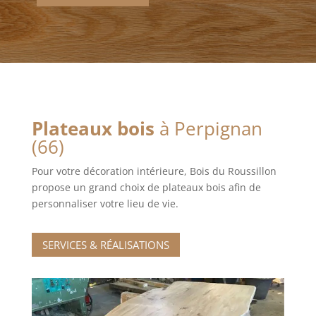
Plateaux bois
à Perpignan
(66)
Pour votre décoration intérieure, Bois du Roussillon
propose un grand choix de plateaux bois afin de
personnaliser votre lieu de vie.
SERVICES & RÉALISATIONS