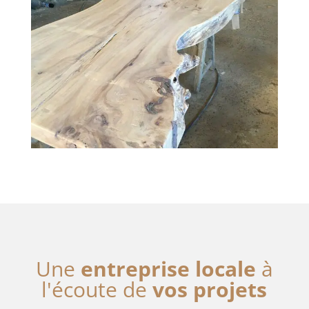
Une
entreprise locale
à
l'écoute de
vos projets