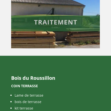
Bois du Roussillon
COIN TERRASSE
Lame de terrasse
bois de terrasse
kit terrasse