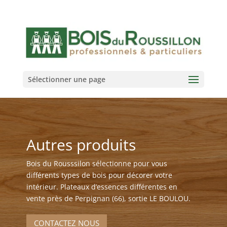
Sélectionner une page
Autres produits
Bois du Rousssilon sélectionne pour vous
différents types de bois pour décorer votre
intérieur. Plateaux d’essences différentes en
vente près de Perpignan (66), sortie LE BOULOU.
CONTACTEZ NOUS