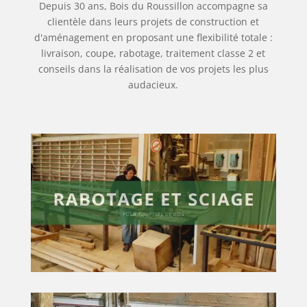
Depuis 30 ans, Bois du Roussillon accompagne sa
clientèle dans leurs projets de construction et
d'aménagement en proposant une flexibilité totale :
livraison, coupe, rabotage, traitement classe 2 et
conseils dans la réalisation de vos projets les plus
audacieux.