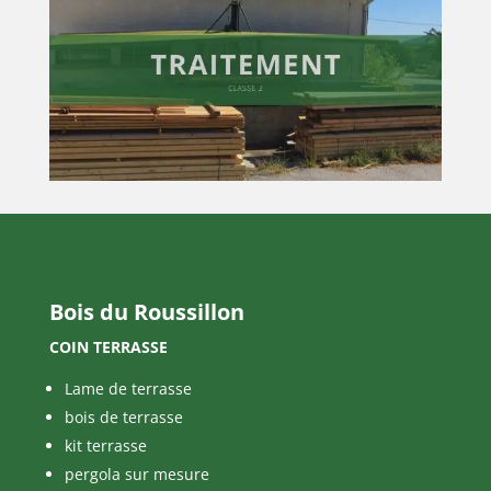
Bois du Roussillon
COIN TERRASSE
Lame de terrasse
bois de terrasse
kit terrasse
pergola sur mesure