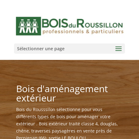
Sélectionner une page
Bois d'aménagement
extérieur
Bois du Rousssilon sélectionne pour vous
différents types de bois pour aménager votre
extérieur . Bois extérieur traité classe 4, douglas,
chêne, traverses paysagères en vente près de
Perpignan (66), sortie LE BOULOU.