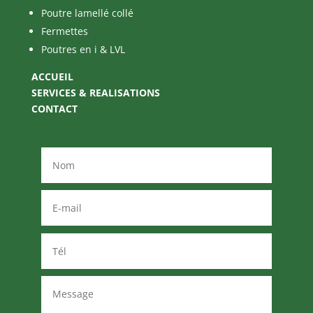
Poutre lamellé collé
Fermettes
Poutres en i & LVL
ACCUEIL
SERVICES & REALISATIONS
CONTACT