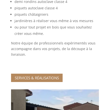
demi rondins autoclave classe 4
piquets autoclave classe 4
piquets châtaigniers
jardinières à réaliser vous même à vos mesures
ou pour tout projet en bois que vous souhaitez
créer vous même.
Notre équipe de professionnels expérimentés vous
accompagne dans vos projets, de la découpe à la
livraison.
SERVICES & RÉALISATIONS