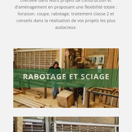
clientèle dans leurs projets de construction et
d'aménagement en proposant une flexibilité totale :
livraison, coupe, rabotage, traitement classe 2 et
conseils dans la réalisation de vos projets les plus
audacieux.