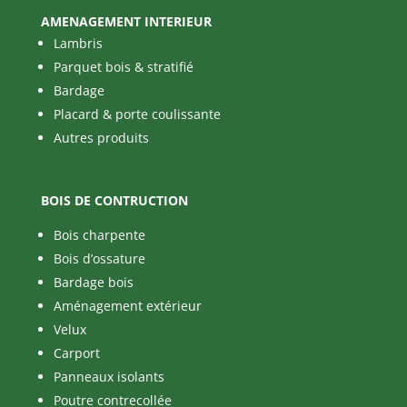
AMENAGEMENT INTERIEUR
Lambris
Parquet bois & stratifié
Bardage
Placard & porte coulissante
Autres produits
BOIS DE CONTRUCTION
Bois charpente
Bois d’ossature
Bardage bois
Aménagement extérieur
Velux
Carport
Panneaux isolants
Poutre contrecollée