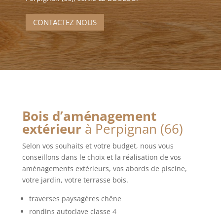
CONTACTEZ NOUS
Bois d’aménagement
extérieur
à Perpignan (66)
Selon vos souhaits et votre budget, nous vous
conseillons dans le choix et la réalisation de vos
aménagements extérieurs, vos abords de piscine,
votre jardin, votre terrasse bois.
traverses paysagères chêne
rondins autoclave classe 4