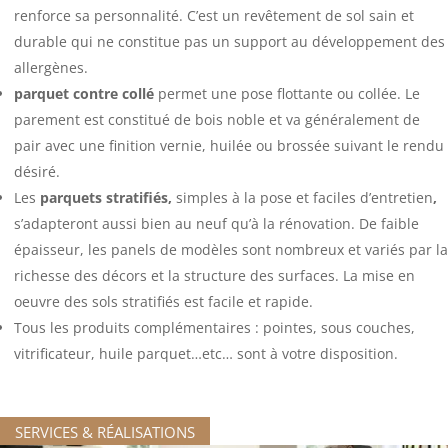
renforce sa personnalité. C’est un revêtement de sol sain et
durable qui ne constitue pas un support au développement des
allergènes.
parquet contre collé
permet une pose flottante ou collée. Le
parement est constitué de bois noble et va généralement de
pair avec une finition vernie, huilée ou brossée suivant le rendu
désiré.
Les
parquets stratifiés,
simples à la pose et faciles d’entretien
,
s’adapteront aussi bien au neuf qu’à la rénovation. De faible
épaisseur, les panels de modèles sont nombreux et variés par la
richesse des décors et la structure des surfaces. La mise en
oeuvre des sols stratifiés est facile et rapide.
Tous les produits complémentaires : pointes, sous couches,
vitrificateur, huile parquet…etc… sont à votre disposition.
SERVICES & RÉALISATIONS