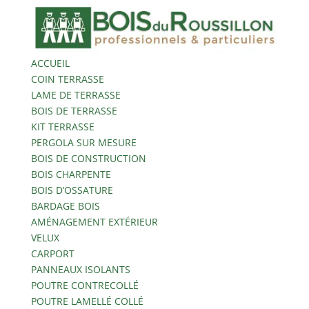
ACCUEIL
COIN TERRASSE
LAME DE TERRASSE
BOIS DE TERRASSE
KIT TERRASSE
PERGOLA SUR MESURE
BOIS DE CONSTRUCTION
BOIS CHARPENTE
BOIS D’OSSATURE
BARDAGE BOIS
AMÉNAGEMENT EXTÉRIEUR
VELUX
CARPORT
PANNEAUX ISOLANTS
POUTRE CONTRECOLLÉ
POUTRE LAMELLÉ COLLÉ