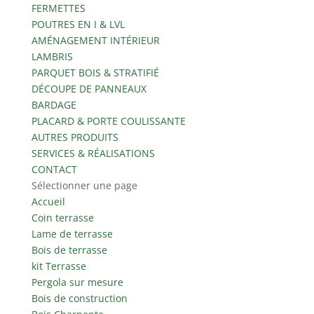
FERMETTES
POUTRES EN I & LVL
AMÉNAGEMENT INTÉRIEUR
LAMBRIS
PARQUET BOIS & STRATIFIÉ
DÉCOUPE DE PANNEAUX
BARDAGE
PLACARD & PORTE COULISSANTE
AUTRES PRODUITS
SERVICES & RÉALISATIONS
CONTACT
Sélectionner une page
Accueil
Coin terrasse
Lame de terrasse
Bois de terrasse
kit Terrasse
Pergola sur mesure
Bois de construction