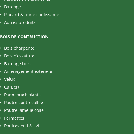
Bardage
Placard & porte coulissante
Autres produits
BOIS DE CONTRUCTION
Bois charpente
Bois d’ossature
Bardage bois
Aménagement extérieur
Velux
Carport
Panneaux isolants
Poutre contrecollée
Poutre lamellé collé
Fermettes
Poutres en i & LVL