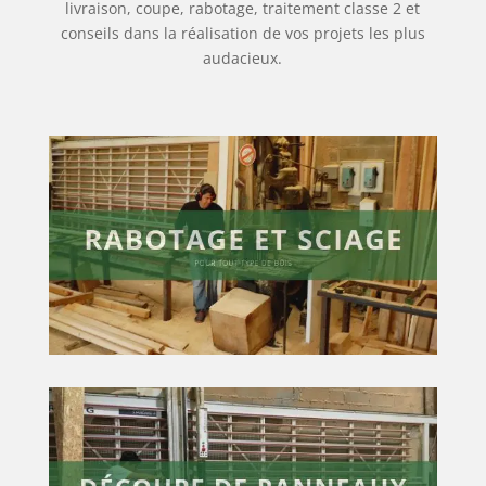
livraison, coupe, rabotage, traitement classe 2 et
conseils dans la réalisation de vos projets les plus
audacieux.