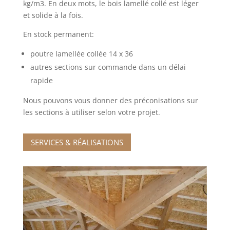
kg/m3. En deux mots, le bois lamellé collé est léger
et solide à la fois.
En stock permanent:
poutre lamellée collée 14 x 36
autres sections sur commande dans un délai
rapide
Nous pouvons vous donner des préconisations sur
les sections à utiliser selon votre projet.
SERVICES & RÉALISATIONS