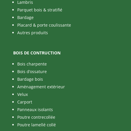
Lambris
Parquet bois & stratifié
Bardage
Placard & porte coulissante
Autres produits
BOIS DE CONTRUCTION
Bois charpente
Bois d’ossature
Bardage bois
Aménagement extérieur
Velux
Carport
Panneaux isolants
Poutre contrecollée
Poutre lamellé collé