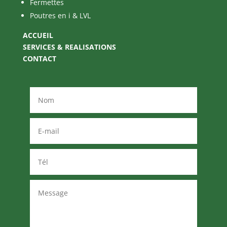
Fermettes
Poutres en i & LVL
ACCUEIL
SERVICES & REALISATIONS
CONTACT