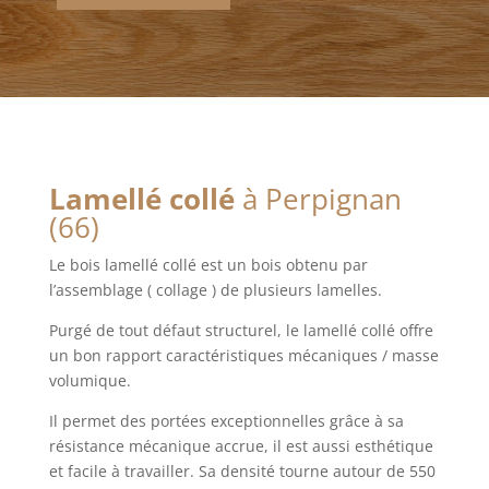
Lamellé collé
à Perpignan
(66)
Le bois lamellé collé est un bois obtenu par
l’assemblage ( collage ) de plusieurs lamelles.
Purgé de tout défaut structurel, le lamellé collé offre
un bon rapport caractéristiques mécaniques / masse
volumique.
Il permet des portées exceptionnelles grâce à sa
résistance mécanique accrue, il est aussi esthétique
et facile à travailler. Sa densité tourne autour de 550