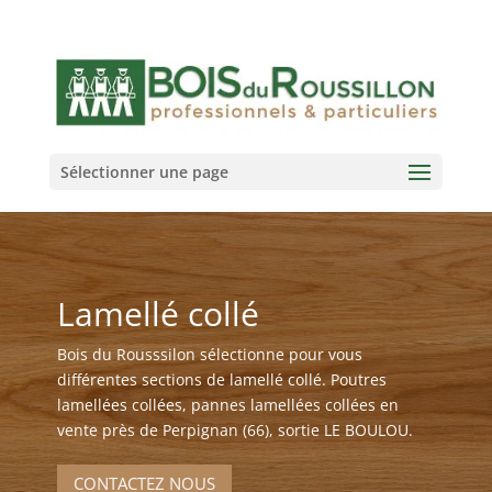
Sélectionner une page
Lamellé collé
Bois du Rousssilon sélectionne pour vous
différentes sections de lamellé collé. Poutres
lamellées collées, pannes lamellées collées en
vente près de Perpignan (66), sortie LE BOULOU.
CONTACTEZ NOUS