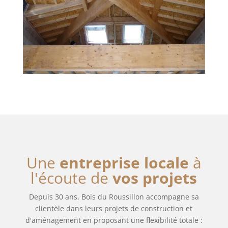
Une
entreprise locale
à
l'écoute de
vos projets
Depuis 30 ans, Bois du Roussillon accompagne sa
clientèle dans leurs projets de construction et
d'aménagement en proposant une flexibilité totale :