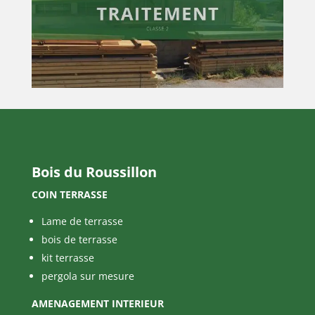
Bois du Roussillon
COIN TERRASSE
Lame de terrasse
bois de terrasse
kit terrasse
pergola sur mesure
AMENAGEMENT INTERIEUR