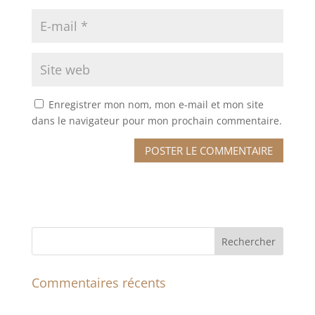
Enregistrer mon nom, mon e-mail et mon site
dans le navigateur pour mon prochain commentaire.
Commentaires récents