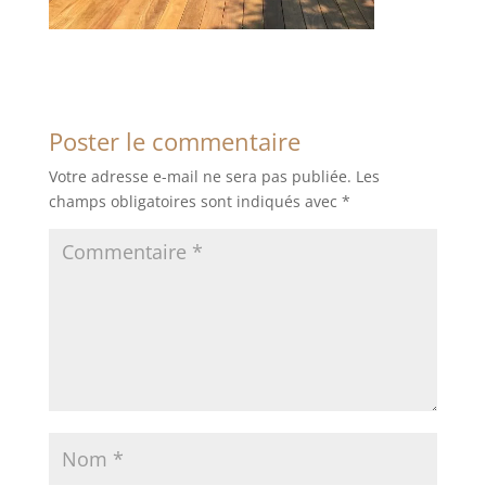
Poster le commentaire
Votre adresse e-mail ne sera pas publiée.
Les
champs obligatoires sont indiqués avec
*