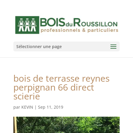
Sélectionner une page
bois de terrasse reynes
perpignan 66 direct
scierie
par
KEVIN
|
Sep 11, 2019