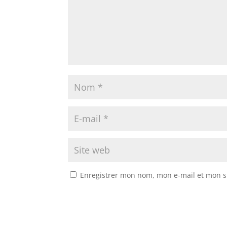
Enregistrer mon nom, mon e-mail et mon s