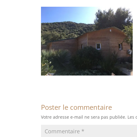
Poster le commentaire
Votre adresse e-mail ne sera pas publiée.
Les 