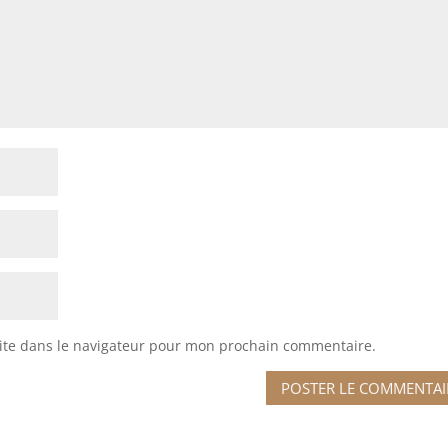
ite dans le navigateur pour mon prochain commentaire.