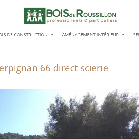
OIS DE CONSTRUCTION
AMÉNAGEMENT INTÉRIEUR
SE
rpignan 66 direct scierie