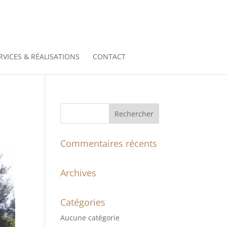
RVICES & RÉALISATIONS
CONTACT
Commentaires récents
Archives
Catégories
Aucune catégorie