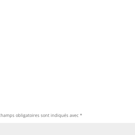
champs obligatoires sont indiqués avec
*