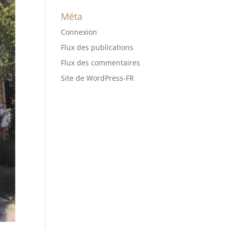
Méta
Connexion
Flux des publications
Flux des commentaires
Site de WordPress-FR