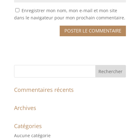
Enregistrer mon nom, mon e-mail et mon site
dans le navigateur pour mon prochain commentaire.
Commentaires récents
Archives
Catégories
Aucune catégorie