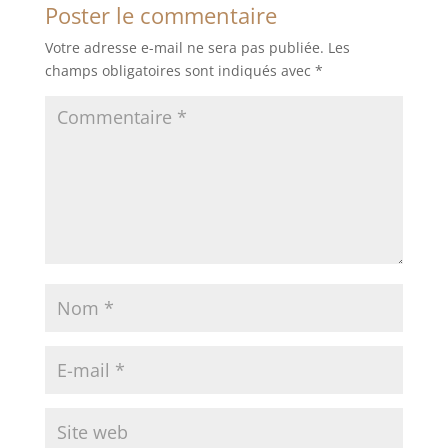
Poster le commentaire
Votre adresse e-mail ne sera pas publiée.
Les
champs obligatoires sont indiqués avec
*